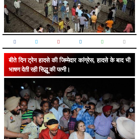
बीते दिन ट्रेन हादसे की जिम्मेदार कांग्रेस, हादसे के बाद भी
भाषण देती रही सिद्धू की पत्नी।