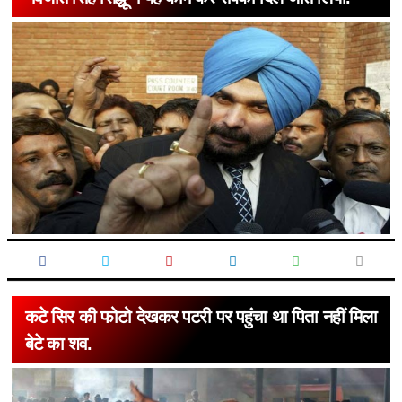
कटे सिर की फोटो देखकर पटरी पर पहुंचा था पिता नहीं मिला
बेटे का शव.