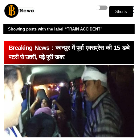
Shorts
Shorts
Showing posts with the label
TRAIN ACCIDENT
Breaking News : कानपुर में पूर्वा एक्सप्रेस की 15 डब्बे
पटरी से उतरी, पढ़े पूरी खबर