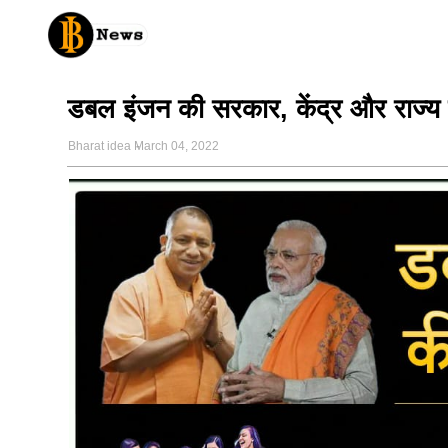
डबल इंजन की सरकार, केंद्र और राज्य 
Bharat idea
March 04, 2022