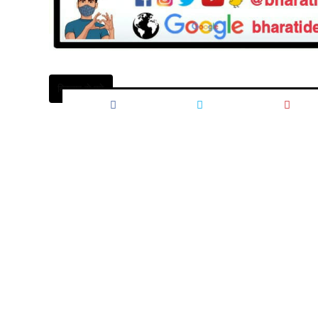
विस्तार से पढ़े