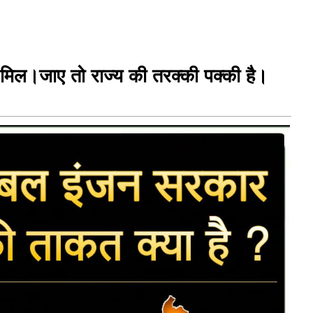
मिल।जाए तो राज्य की तरक्की पक्की है।