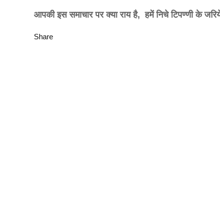
आपकी इस समाचार पर क्या राय है, हमें निचे टिपण्णी के 
Share