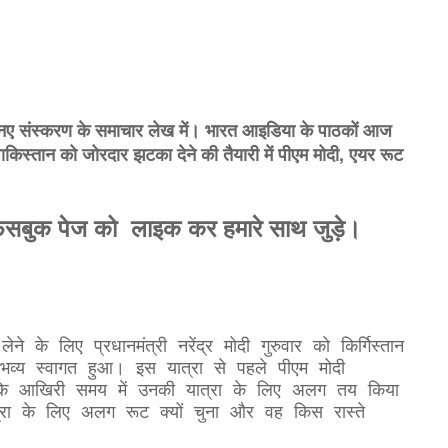
नए संस्करण के समाचार लेख में। भारत आइडिया के पाठकों आज
ाकिस्तान को जोरदार झटका देने की तैयारी में पीएम मोदी, एयर रूट
े फेसबुक पेज को लाइक कर हमारे साथ जुड़े।
के लिए प्रधानमंत्री नरेंद्र मोदी गुरुवार को किर्गिस्तान
ा भव्य स्वागत हुआ। इस यात्रा से पहले पीएम मोदी
लांकि आखिरी समय में उनकी यात्रा के लिए अलग तय किया
त्रा के लिए अलग रूट क्यों चुना और वह किस रास्ते