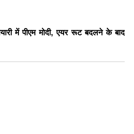
यारी में पीएम मोदी, एयर रूट बदलने के बाद