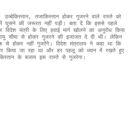
ान, उज्बेकिस्तान, तजाकिस्तान होकर गुजरने वाले रास्ते को
ें घुसने की जरूरत नहीं पड़ी। बता दें कि इससे पहले
र विदेश मंत्री के लिए हवाई मार्ग खोलने का अनुरोध किया
वायु सीमा से होकर गुजरने की इजाजत दे दी थी। लेकिन
क से होकर नहीं गुजरेंगे। विदेश मंत्रालय ने कहा था कि
चार किया जा रहा था और हर पहलू को ध्यान में रखते हुए
स्तान के बजाय इस रास्ते से गुजरेगा।