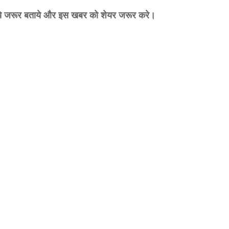
जरिये जरूर बताये और इस खबर को शेयर जरूर करे।