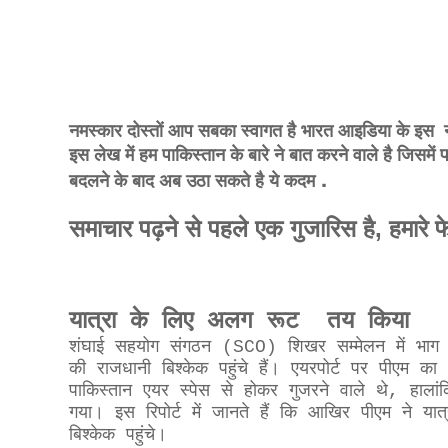
नमस्कार दोस्तों आप सबका स्वागत है भारत आइडिया के इस 
प
इस लेख में हम पाकिस्तान के बारे ने बात करने वाले है जिसमें
.
बदलने के बाद अब उठा सकते है ये कदम
समाचार पढ़ने से पहले एक गुजारिस है, हमार
यात्रा के लिए अलग रूट तय किया
शंघाई सहयोग संगठन (SCO) शिखर सम्मेलन में भाग लेने 
की राजधानी बिश्केक पहुंचे हैं। एयरपोर्ट पर पीएम क
पाकिस्तान एयर स्पेस से होकर गुजरने वाले थे, हा
गया। इस रिपोर्ट में जानते हैं कि आखिर पीएम ने या
बिश्केक पहुंचे।