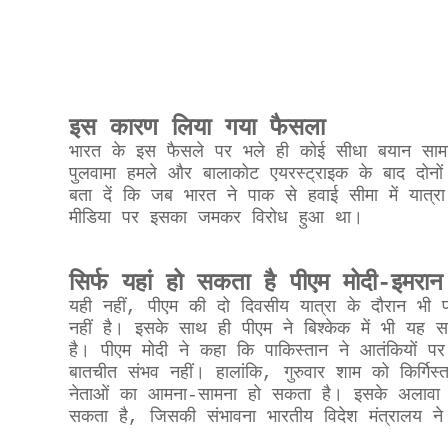
इस कारण लिया गया फैसला
भारत के इस फैसले पर भले ही कोई सीधा बयान साम
पुलवामा हमले और बालाकोट एयरस्ट्राइक के बाद दोनों द
बता दें कि जब भारत ने पाक से हवाई सीमा में या
मीडिया पर इसका जमकर विरोध हुआ था।
सिर्फ यहां हो सकता है पीएम मोदी-इमर
यही नहीं, पीएम की दो दिवसीय यात्रा के दौरान भी 
नहीं है। इसके साथ ही पीएम ने बिश्केक में भी यह 
है। पीएम मोदी ने कहा कि पाकिस्तान ने आतंकियों प
बातचीत संभव नहीं। हालांकि, गुरुवार शाम को किर्ग
नेताओं का आमना-सामना हो सकता है। इसके अलावा द
सकता है, जिसकी संभावना भारतीय विदेश मंत्रालय न