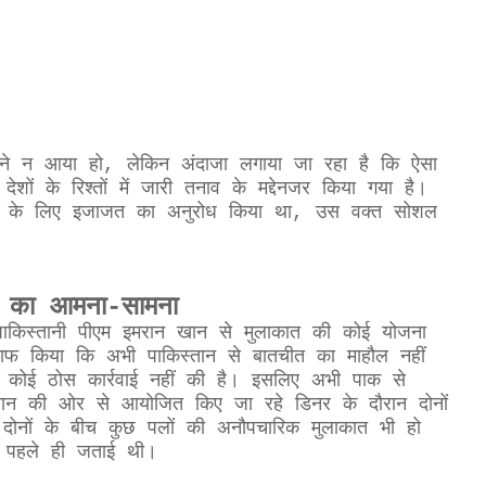
ने न आया हो, लेकिन अंदाजा लगाया जा रहा है कि ऐसा
ेशों के रिश्तों में जारी तनाव के मद्देनजर किया गया है।
त्रा के लिए इजाजत का अनुरोध किया था, उस वक्त सोशल
ान का आमना-सामना
पाकिस्तानी पीएम इमरान खान से मुलाकात की कोई योजना
साफ किया कि अभी पाकिस्तान से बातचीत का माहौल नहीं
र कोई ठोस कार्रवाई नहीं की है। इसलिए अभी पाक से
िस्तान की ओर से आयोजित किए जा रहे डिनर के दौरान दोनों
ोनों के बीच कुछ पलों की अनौपचारिक मुलाकात भी हो
े पहले ही जताई थी।