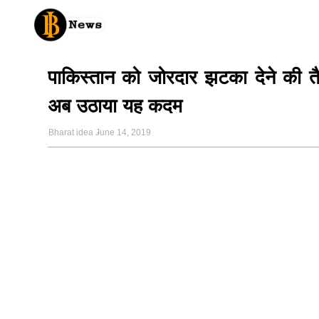
पाकिस्तान को जोरदार झटका देने की तै
अब उठाया यह कदम
Bharat idea
June 14, 2019