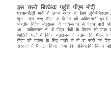
इस रास्ते बिश्केक पहुंचे पीएम मोदी
प्रधानमंत्री मोदी ने अपने गंतव्य के लिए तुर्किमेनिस्त
चुना। इस तरह पीएम के विमान को पाकिस्तानी हवाई म
भारतीय विदेश मंत्रालय ने पाकिस्तान से पीएम मोदी औ
था। पाकिस्तान ने भी पीएम मोदी के विमान को पाक 
आखिरी पलों में विदेश मंत्रालय ने बताया कि पीएम पा
पीएम की यात्रा के लिए पहले से ही दो रूटों पर वि
सरकार ने फैसला किया किया कि वीवीआईपी विमान पाकि