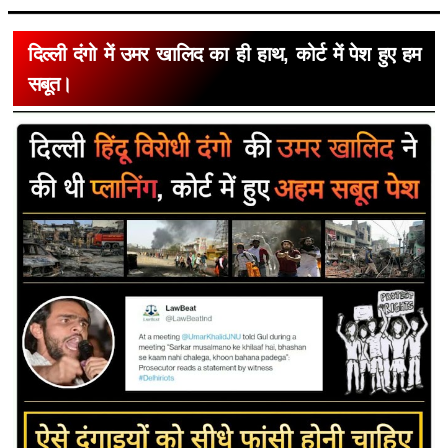
दिल्ली दंगो में उमर खालिद का ही हाथ, कोर्ट में पेश हुए हम
सबूत।