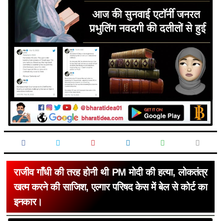
राजीव गाँधी की तरह होनी थी PM मोदी की हत्या, लोकतंत्र
खत्म करने की साजिश, एल्गार परिषद केस में बेल से कोर्ट का
इनकार।