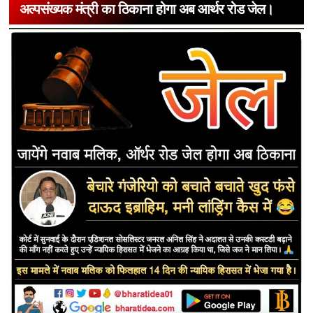
अल्पसंख्यक मंत्री का ठिकाना होगा अब आर्थर रोड जेल।