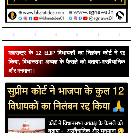
महाराष्ट्र के 12 BJP विधायकों का निलंबन कोर्ट ने रद्द
किया, विधानसभा अध्यक्ष के फैसले को बताया-असंवैधानिक
और मनमाना।