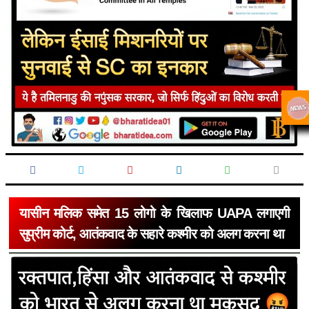
यासीन मलिक समेत 15 लोगो के खिलाफ UAPA लगाएगी
सुप्रीम कोर्ट, आतंकवाद के सहारे कश्मीर को अलग करना था