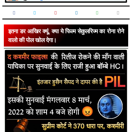
इतना डर आखिर क्यूं, क्या ये फिल्म सेकुलरिज्म का रोना रोने
वालो की पोल खोल देगा।