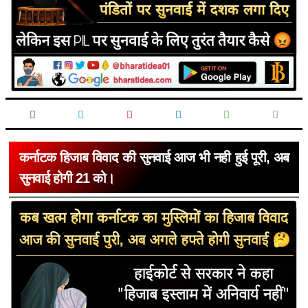
कर्नाटक हिजाब विवाद की सुनवाई आज भी नही हुई पूरी, अब
सुनवाई होगी 21 को।