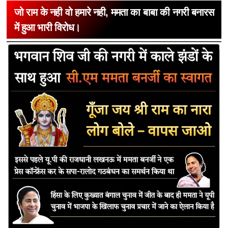
जो राम के नही वो हमारे नही, ममता का बाबा की नगरी बनारस
में हुआ भारी विरोध।