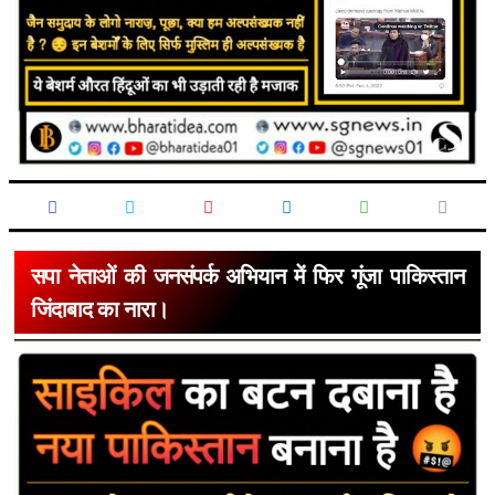
सपा नेताओं की जनसंपर्क अभियान में फिर गूंजा पाकिस्तान
जिंदाबाद का नारा।