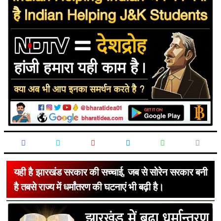
यही है झारखंड सरकार की सच्चाई, जब से सोरेन सरकार बनी
है तबसे राज्य में धर्मांतरण की घटनाएं भी बढ़ी है।