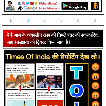
ये है आज के तत्कालीन समय की निचले स्तर की पत्रकारिता,
जहां हेडलाइन्स को ट्विस्ट किया जाता है।