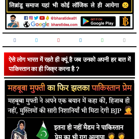
ऐसे लोग भारत में रहते ही क्यूं है जब उनको अपनी हर बात में
पाकिस्तान का ही जिक्र करना है ?