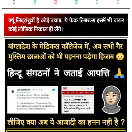
क्यूं लिब्रांडुवों है कोई जवाब, ये फेक लिबरल्स इसमें भी जरूर
कोई लॉजिक निकाल ही लेंगे।