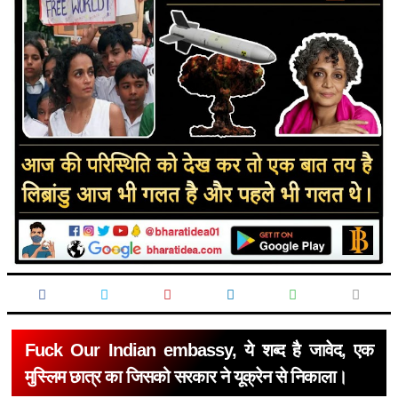
Fuck Our Indian embassy, ये शब्द है जावेद, एक
मुस्लिम छात्र का जिसको सरकार ने यूक्रेन से निकाला।