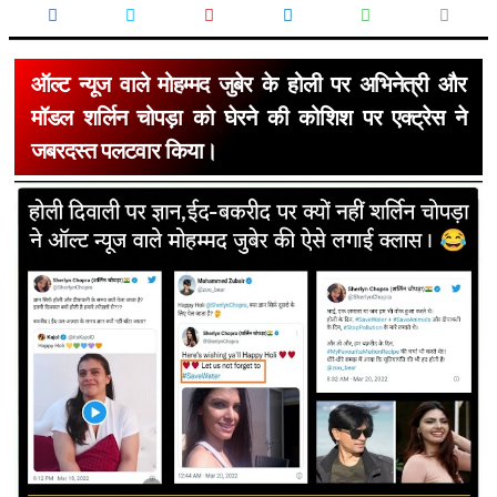
ऑल्ट न्यूज वाले मोहम्मद जुबेर के होली पर अभिनेत्री और
मॉडल शर्लिन चोपड़ा को घेरने की कोशिश पर एक्ट्रेस ने
जबरदस्त पलटवार किया।