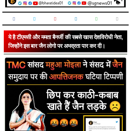
ये है टीएमसी और ममता बैनर्जी की सबसे खास देशविरोधी नेता,
जिन्होंने इस बार जैन लोगो पर अभद्रता पार कर दी।