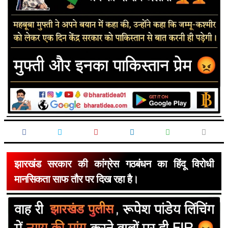
झारखंड सरकार की कांग्रेस गठबंधन का हिंदू विरोधी
मानसिकता साफ तौर पर दिख रहा है।