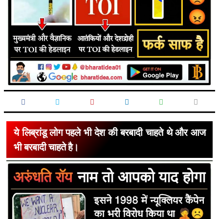
ये लिब्रांडू लोग पहले भी देश की बरबादी चाहते थे और आज
भी बरबादी चाहते है।