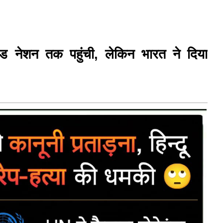
टेड नेशन तक पहुंची, लेकिन भारत ने दिया