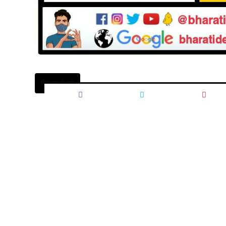
विस्तार से पढ़े