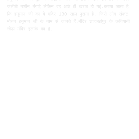
जेसीबी मशीन मंगाई लेकिन वह आते ही खराब हो गई.बताया जाता है
कि हनुमान जी का ये मंदिर 130 साल पुराना है. जिसे लोग संकट
मोचन हनुमान जी के नाम से जानते हैं.मंदिर शाहजहांपुर के कचियानी
खेड़ा मंदिर इलाके का है.