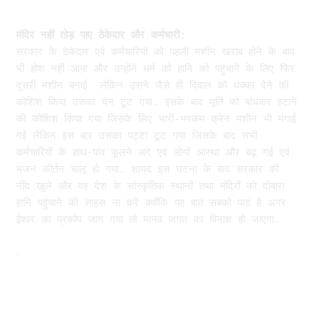
मंदिर नहीं तोड़ पाए ठेकेदार और कर्मचारी:
सरकार के ठेकेदार एवं कर्मचारियों को पहली मशीन खराब होने के बाद
भी होश नहीं आया और उन्होंने धर्म को हानि को पहुंचाने के लिए फिर
दूसरी मशीन बनाई लेकिन उसने जैसे ही दिवाल को धक्का देने की
कोशिश किया उसका चेन टूट गया. इसके बाद मूर्ति को बांधकर हटाने
की कोशिश किया गया जिसके लिए भारी-भरकम क्रेन मशीन भी मंगाई
गई लेकिन इस बार उसका पट्टा टूट गया जिसके बाद सभी
कर्मचारियों के हाथ-पांव फूलने लगे एवं लोगों आस्था और बढ़ गई एवं
भजन कीर्तन चालू हो गया. शायद इस घटना के बाद सरकार की
नींद खुले और वह देश के सांस्कृतिक स्थानों तथा मंदिरों को दोबारा
हानि पहुंचाने की साहस ना करें क्योंकि यह बात सबको पता है अगर
ईश्वर का प्रकोप जाग गया तो मानव जगत का विनाश हो जाएगा.
.