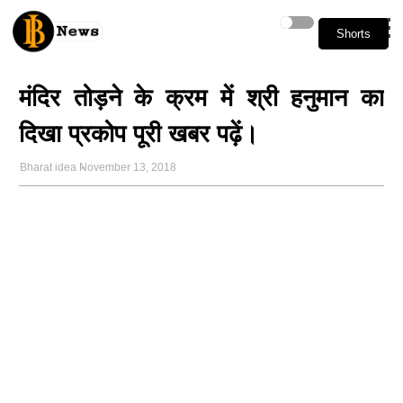
Shorts
Shorts
मंदिर तोड़ने के क्रम में श्री हनुमान का
दिखा प्रकोप पूरी खबर पढ़ें।
Bharat idea
November 13, 2018